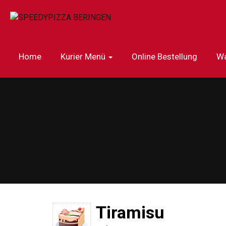
Home
Kurier Menü
Online Bestellung
Wa
Tiramisu