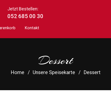
Jetzt Bestellen:
052 685 00 30
renkorb
Kontakt
Dessert
Home
Unsere Speisekarte
Dessert