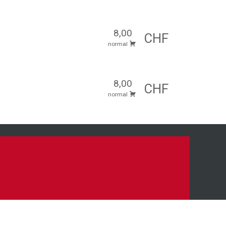
8,00
CHF
normal
8,00
CHF
normal